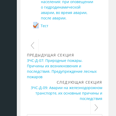
населения: при оповещении
о гидродинамической
аварии, во время аварии,
после аварии.
Тест
ПРЕДЫДУЩАЯ СЕКЦИЯ
ЗЧС-Д-07: Природные пожары.
Причины их возникновения и
последствия. Предупреждение лесных
пожаров
СЛЕДУЮЩАЯ СЕКЦИЯ
ЗЧС-Д-09: Аварии на железнодорожном
транспорте, их основные причины и
последствия