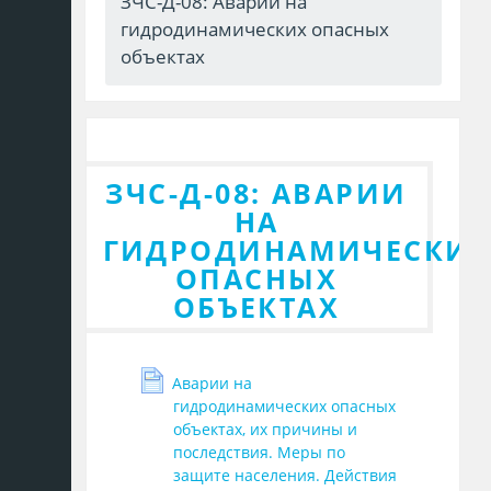
ЗЧС-Д-08: Аварии на
гидродинамических опасных
объектах
ЗЧС-Д-08: АВАРИИ
НА
ГИДРОДИНАМИЧЕСКИ
ОПАСНЫХ
ОБЪЕКТАХ
Аварии на
гидродинамических опасных
объектах, их причины и
последствия. Меры по
защите населения. Действия