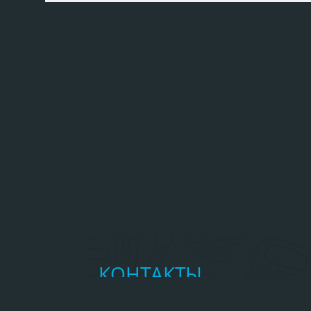
КОНТАКТЫ
Главное управление МЧС России 
Республике Алтай