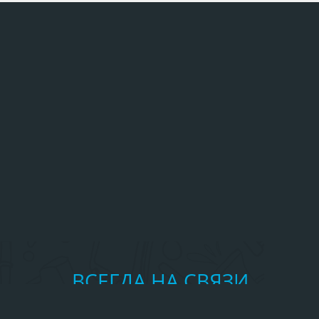
ВСЕГДА НА СВЯЗИ
Частые вопросы