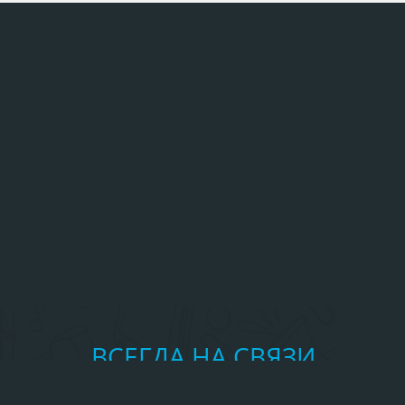
ВСЕГДА НА СВЯЗИ
Частые вопросы