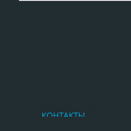
КОНТАКТЫ
Главное управление МЧС России 
Республике Алтай