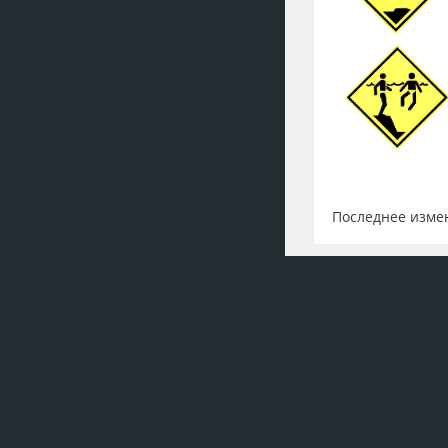
Последнее измен