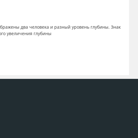
ображены два человека и разный уровень глубины. Знак
ого увеличения глубины