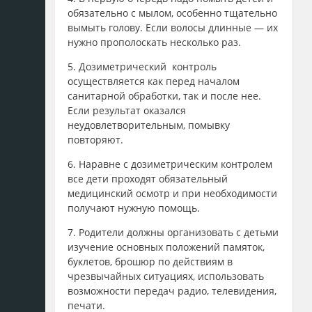
обязательно с мылом, особенно тщательно
вымыть голову. Если волосы длинные — их
нужно прополоскать несколько раз.
5. Дозиметрический контроль
осуществляется как перед началом
санитарной обработки, так и после нее.
Если результат оказался
неудовлетворительным, помывку
повторяют.
6. Наравне с дозиметрическим контролем
все дети проходят обязательный
медицинский осмотр и при необходимости
получают нужную помощь.
7. Родители должны организовать с детьми
изучение основных положений памяток,
буклетов, брошюр по действиям в
чрезвычайных ситуациях, использовать
возможности передач радио, телевидения,
печати.