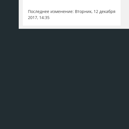
Последнее изменение: Вторник, 12 декабря
2017, 14:35