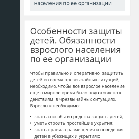
населения по ее организации
Особенности защиты
детей. Обязанности
взрослого населения
по ее организации
Чтобы правильно и оперативно защитить
детей во время чрезвычайных ситуаций,
необходимо, чтобы все взрослое население
еще в мирное время было подготовлено к
действиям в чрезвычайных ситуациях.
Взрослым необходимо:
знать способы и средства защиты детей;
уметь строить простейшие укрытия;
знать правила размещения и поведения
детей в убежищах и укрытиях;