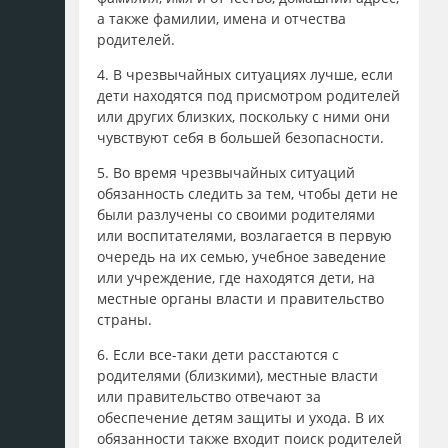
а также фамилии, имена и отчества
родителей.
4. В чрезвычайных ситуациях лучше, если
дети находятся под присмотром родителей
или других близких, поскольку с ними они
чувствуют себя в большей безопасности.
5. Во время чрезвычайных ситуаций
обязанность следить за тем, чтобы дети не
были разлучены со своими родителями
или воспитателями, возлагается в первую
очередь на их семью, учебное заведение
или учреждение, где находятся дети, на
местные органы власти и правительство
страны.
6. Если все-таки дети расстаются с
родителями (близкими), местные власти
или правительство отвечают за
обеспечение детям защиты и ухода. В их
обязанности также входит поиск родителей