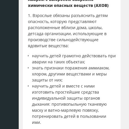
химически опасных веществ
(АХОВ)
1. Взрослые обязаны разъяснить детям
опасность, которую представляют
расположенные вблизи дома, школы,
детсада организации, использующие в
производстве сильнодействующие
ядовитые вещества:
научить детей грамотно действовать при
аварии на таких объектах;
знать признаки поражения аммиаком,
хлором, другими веществами и меры
защиты от них;
научить детей и вместе с ними
изготовить простейшие средства
индивидуальной защиты органов
дыхания: противопыльную тканевую
маску и ватно-марлевую повязку,
потренировать детей в пользовании
ими.