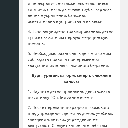
и перекрытия, но также разлетающиеся
кирпичи, стекла, дымовые трубы, карнизы,
лепные украшения, балконы,
осветительные устройства и вывески.
4. Если вы увидели травмированных детей,
тут же окажите им первую медицинскую
помощь.
5. Необходимо разъяснять детям и самим
соблюдать правила при временной
эвакуации из зоны стихийного бедствия.
Буря, ураган, шторм, смерч, снежные
заносы
1. Научите детей правильно действовать
по сигналу ГО «Внимание всем!».
2. После передачи по радио штормового
предупреждения, детей из домов, учебных
заведений, детских учреждений не
выпускают. Следует запретить ребятам