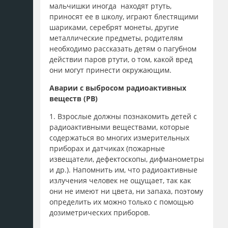
мальчишки иногда находят ртуть,
приносят ее в школу, играют блестящими
шариками, серебрят монеты, другие
металлические предметы, родителям
необходимо рассказать детям о пагубном
действии паров ртути, о том, какой вред
они могут принести окружающим.
Аварии с выбросом радиоактивных
веществ (РВ)
1. Взрослые должны познакомить детей с
радиоактивными веществами, которые
содержаться во многих измерительных
приборах и датчиках (пожарные
извещатели, дефектоскопы, дифманометры
и др.). Напомнить им, что радиоактивные
излучения человек не ощущает, так как
они не имеют ни цвета, ни запаха, поэтому
определить их можно только с помощью
дозиметрических приборов.