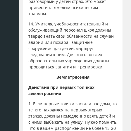
разговорами у детей страх. Это может
привести к тяжелым психическим
травмам.
14. Учителя, учебно-воспитательный и
обслуживающий персонал школ должны
твердо знать свои обязанности на случай
аварии или пожара, защитные
сооружения для детей, маршрут
следования к ним. Для этого во всех
образовательных учреждениях должны
проводиться занятия и тренировки.
Землетрясения
Действия при первых толчках
землетрясения
1. Если первые толчки застали вас дома, то
те, кто находился на первых-вторых
этажах, должны немедленно взять детей и
с ними выбежать на улицу. Нужно помнить,
что в вашем распоряжении не более 15-20