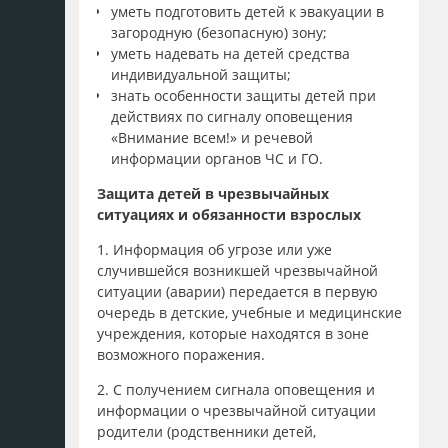
уметь подготовить детей к эвакуации в
загородную (безопасную) зону;
уметь надевать на детей средства
индивидуальной защиты;
знать особенности защиты детей при
действиях по сигналу оповещения
«Внимание всем!» и речевой
информации органов ЧС и ГО.
Защита детей в чрезвычайных
ситуациях и обязанности взрослых
1. Информация об угрозе или уже
случившейся возникшей чрезвычайной
ситуации (аварии) передается в первую
очередь в детские, учебные и медицинские
учреждения, которые находятся в зоне
возможного поражения.
2. С получением сигнала оповещения и
информации о чрезвычайной ситуации
родители (родственники детей,