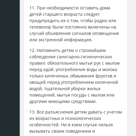
11. При необходимости оставить дома
детей старшего возраста следует
предупредить их о том, чтобы радио или
телевизор были постоянно включены на
случай объявления сигналов оповещения
или экстренной информации.
12. Напомнить детям о строжайшем
соблюдении санитарно-гигиенических
правил: обязательного мытья рук с мылом
перед едой, употребления воды и молока
только кипяченых, обмывания фруктов и
овощей перед употреблением кипяченой
водой, тщательной уборки жилых
помещений, мытья посуды с мылом или
другими моющими средствами.
13. Все разъяснения детям давать с учетом
их возрастных и психологических
особенностей. Ни в коем случае нельзя
вызывать своим поведением и