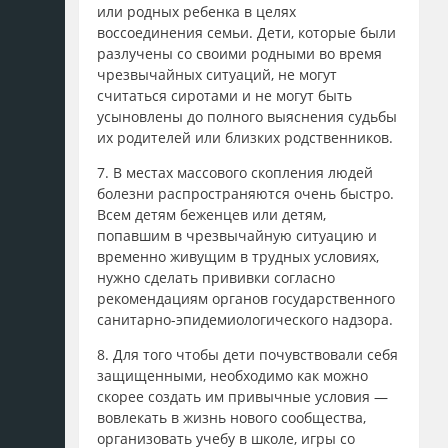
или родных ребенка в целях
воссоединения семьи. Дети, которые были
разлучены со своими родными во время
чрезвычайных ситуаций, не могут
считаться сиротами и не могут быть
усыновлены до полного выяснения судьбы
их родителей или близких родственников.
7. В местах массового скопления людей
болезни распространяются очень быстро.
Всем детям беженцев или детям,
попавшим в чрезвычайную ситуацию и
временно живущим в трудных условиях,
нужно сделать прививки согласно
рекомендациям органов государственного
санитарно-эпидемиологического надзора.
8. Для того чтобы дети почувствовали себя
защищенными, необходимо как можно
скорее создать им привычные условия —
вовлекать в жизнь нового сообщества,
организовать учебу в школе, игры со