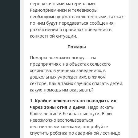
перевязочными материалами.
Радиоприемники и телевизоры
необходимо держать включенными, так как
по ним будут передаваться сообщения,
разъяснения о правилах поведения в
конкретной ситуации.
Пожары
Пожары возможны всюду
— на
предприятиях, на объектах сельского
хозяйства, в учебных заведениях, в
дошкольных учреждениях, в жилом
секторе. Как в таких случаях спасать детей,
какую помощь им оказывать?
1.
Крайне нежелательно выводить их
через зоны огня и дыма
.
Надо искать
более легкие и безопасные пути. Если
невозможно воспользоваться
лестничными клетками, попробуйте
спустить ребенка по аварийной лестнице