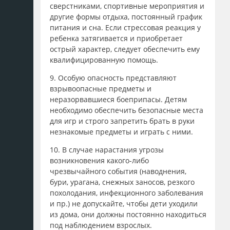
сверстниками, спортивные мероприятия и
другие формы отдыха, постоянный график
питания и сна. Если стрессовая реакция у
ребенка затягивается и приобретает
острый характер, следует обеспечить ему
квалифицированную помощь.
9. Особую опасность представляют
взрывоопасные предметы и
неразорвавшиеся боеприпасы. Детям
необходимо обеспечить безопасные места
для игр и строго запретить брать в руки
незнакомые предметы и играть с ними.
10. В случае нарастания угрозы
возникновения какого-либо
чрезвычайного события (наводнения,
бури, урагана, снежных заносов, резкого
похолодания, инфекционного заболевания
и пр.) не допускайте, чтобы дети уходили
из дома, они должны постоянно находиться
под наблюдением взрослых.